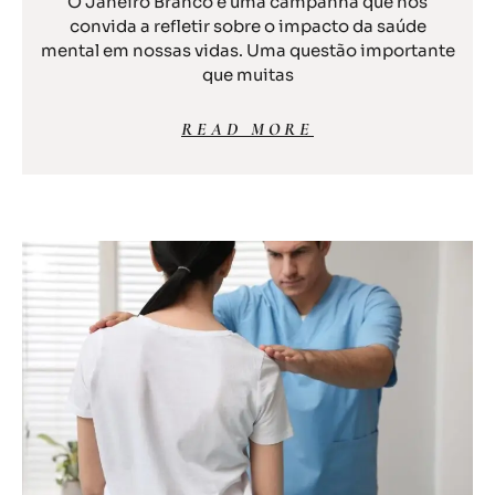
O Janeiro Branco é uma campanha que nos
convida a refletir sobre o impacto da saúde
mental em nossas vidas. Uma questão importante
que muitas
READ MORE