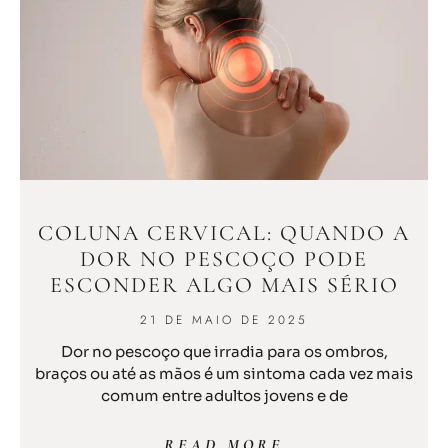
COLUNA CERVICAL: QUANDO A
DOR NO PESCOÇO PODE
ESCONDER ALGO MAIS SÉRIO
21 DE MAIO DE 2025
Dor no pescoço que irradia para os ombros,
braços ou até as mãos é um sintoma cada vez mais
comum entre adultos jovens e de
READ MORE