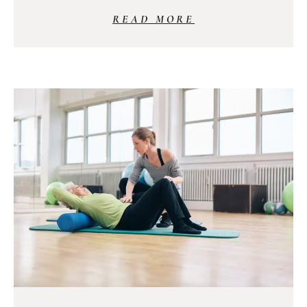
READ MORE