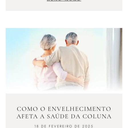
COMO O ENVELHECIMENTO
AFETA A SAÚDE DA COLUNA
18 DE FEVEREIRO DE 2025