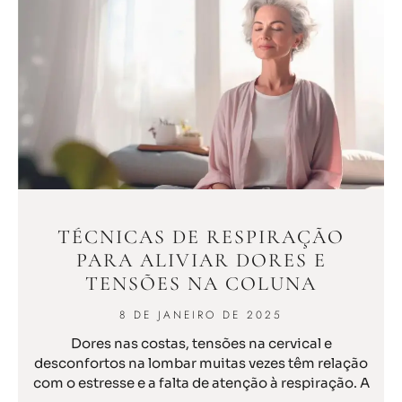
TÉCNICAS DE RESPIRAÇÃO
PARA ALIVIAR DORES E
TENSÕES NA COLUNA
8 DE JANEIRO DE 2025
Dores nas costas, tensões na cervical e
desconfortos na lombar muitas vezes têm relação
com o estresse e a falta de atenção à respiração. A