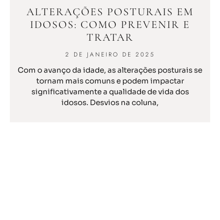
ALTERAÇÕES POSTURAIS EM
IDOSOS: COMO PREVENIR E
TRATAR
2 DE JANEIRO DE 2025
Com o avanço da idade, as alterações posturais se
tornam mais comuns e podem impactar
significativamente a qualidade de vida dos
idosos. Desvios na coluna,
READ MORE