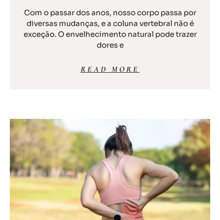
Com o passar dos anos, nosso corpo passa por
diversas mudanças, e a coluna vertebral não é
exceção. O envelhecimento natural pode trazer
dores e
READ MORE