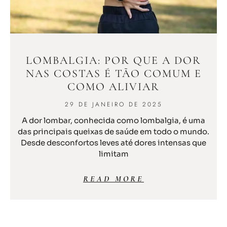
LOMBALGIA: POR QUE A DOR
NAS COSTAS É TÃO COMUM E
COMO ALIVIAR
29 DE JANEIRO DE 2025
A dor lombar, conhecida como lombalgia, é uma
das principais queixas de saúde em todo o mundo.
Desde desconfortos leves até dores intensas que
limitam
READ MORE