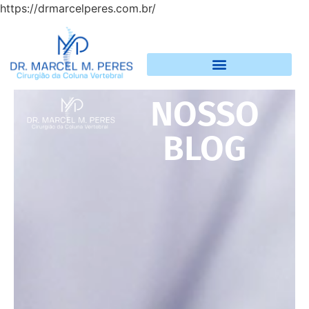
https://drmarcelperes.com.br/
NOSSO
BLOG