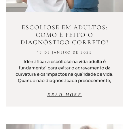
ESCOLIOSE EM ADULTOS:
COMO É FEITO O
DIAGNÓSTICO CORRETO?
15 DE JANEIRO DE 2025
Identificar a escoliose na vida adulta é
fundamental para evitar o agravamento da
curvatura e os impactos na qualidade de vida.
Quando não diagnosticada precocemente,
READ MORE