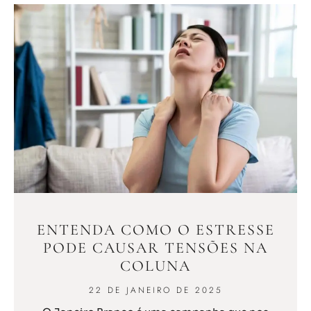
ENTENDA COMO O ESTRESSE
PODE CAUSAR TENSÕES NA
COLUNA
22 DE JANEIRO DE 2025