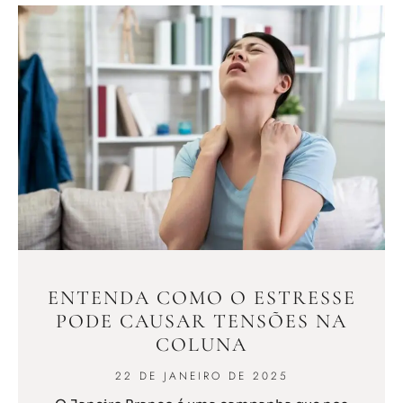
ENTENDA COMO O ESTRESSE
PODE CAUSAR TENSÕES NA
COLUNA
22 DE JANEIRO DE 2025