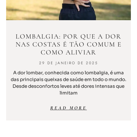
LOMBALGIA: POR QUE A DOR
NAS COSTAS É TÃO COMUM E
COMO ALIVIAR
29 DE JANEIRO DE 2025
A dor lombar, conhecida como lombalgia, é uma
das principais queixas de saúde em todo o mundo.
Desde desconfortos leves até dores intensas que
limitam
READ MORE