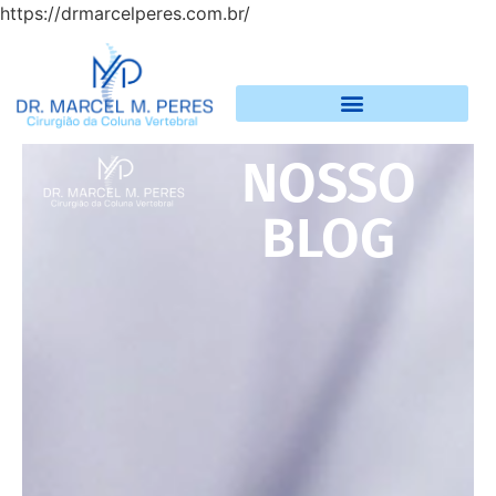
https://drmarcelperes.com.br/
NOSSO
BLOG