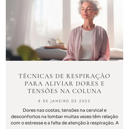
TÉCNICAS DE RESPIRAÇÃO
PARA ALIVIAR DORES E
TENSÕES NA COLUNA
8 DE JANEIRO DE 2025
Dores nas costas, tensões na cervical e
desconfortos na lombar muitas vezes têm relação
com o estresse e a falta de atenção à respiração. A