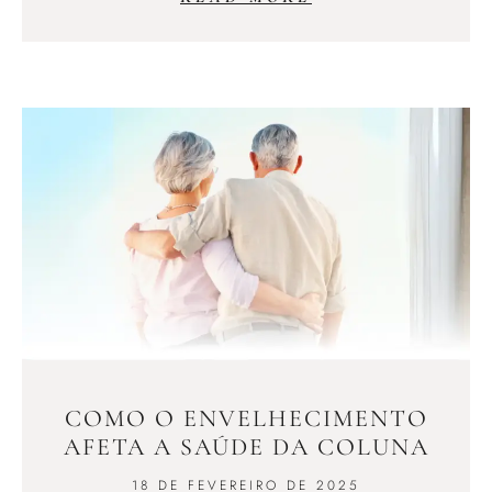
COMO O ENVELHECIMENTO
AFETA A SAÚDE DA COLUNA
18 DE FEVEREIRO DE 2025