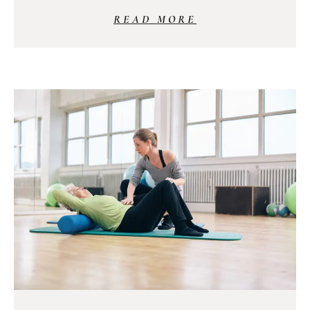
READ MORE