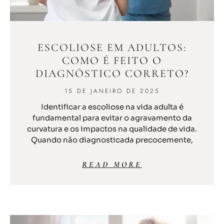
ESCOLIOSE EM ADULTOS:
COMO É FEITO O
DIAGNÓSTICO CORRETO?
15 DE JANEIRO DE 2025
Identificar a escoliose na vida adulta é
fundamental para evitar o agravamento da
curvatura e os impactos na qualidade de vida.
Quando não diagnosticada precocemente,
READ MORE