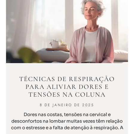
TÉCNICAS DE RESPIRAÇÃO
PARA ALIVIAR DORES E
TENSÕES NA COLUNA
8 DE JANEIRO DE 2025
Dores nas costas, tensões na cervical e
desconfortos na lombar muitas vezes têm relação
com o estresse e a falta de atenção à respiração. A