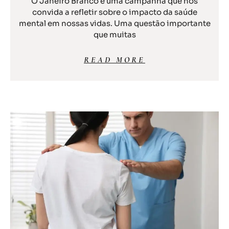
O Janeiro Branco é uma campanha que nos
convida a refletir sobre o impacto da saúde
mental em nossas vidas. Uma questão importante
que muitas
READ MORE