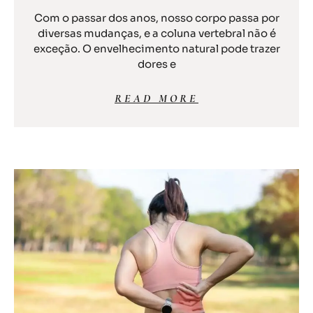
Com o passar dos anos, nosso corpo passa por
diversas mudanças, e a coluna vertebral não é
exceção. O envelhecimento natural pode trazer
dores e
READ MORE