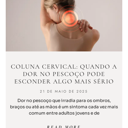
COLUNA CERVICAL: QUANDO A
DOR NO PESCOÇO PODE
ESCONDER ALGO MAIS SÉRIO
21 DE MAIO DE 2025
Dor no pescoço que irradia para os ombros,
braços ou até as mãos é um sintoma cada vez mais
comum entre adultos jovens e de
READ MORE