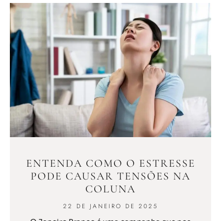
ENTENDA COMO O ESTRESSE
PODE CAUSAR TENSÕES NA
COLUNA
22 DE JANEIRO DE 2025