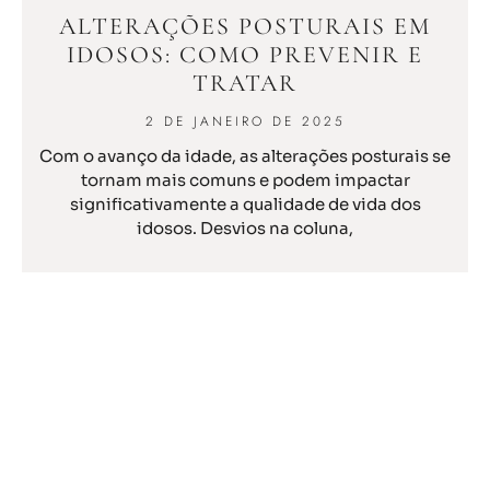
ALTERAÇÕES POSTURAIS EM
IDOSOS: COMO PREVENIR E
TRATAR
2 DE JANEIRO DE 2025
Com o avanço da idade, as alterações posturais se
tornam mais comuns e podem impactar
significativamente a qualidade de vida dos
idosos. Desvios na coluna,
READ MORE