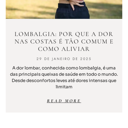
LOMBALGIA: POR QUE A DOR
NAS COSTAS É TÃO COMUM E
COMO ALIVIAR
29 DE JANEIRO DE 2025
A dor lombar, conhecida como lombalgia, é uma
das principais queixas de saúde em todo o mundo.
Desde desconfortos leves até dores intensas que
limitam
READ MORE