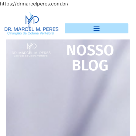
https://drmarcelperes.com.br/
NOSSO
BLOG