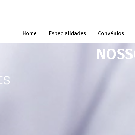
Home
Especialidades
Convênios
NOSS