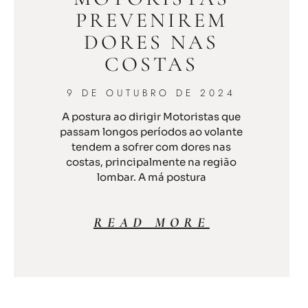
PREVENIREM
DORES NAS
COSTAS
9 DE OUTUBRO DE 2024
A postura ao dirigir Motoristas que
passam longos períodos ao volante
tendem a sofrer com dores nas
costas, principalmente na região
lombar. A má postura
READ MORE