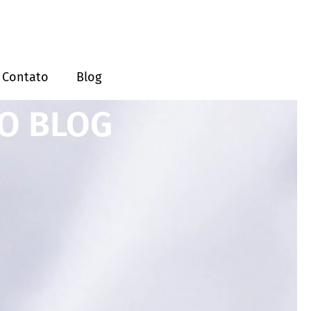
Contato
Blog
O BLOG