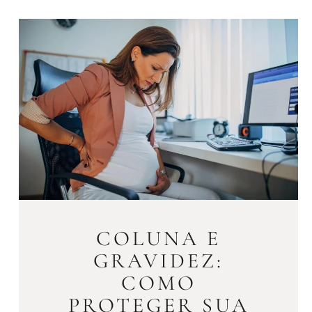
COLUNA E
GRAVIDEZ:
COMO
PROTEGER SUA