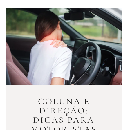
COLUNA E
DIREÇÃO:
DICAS PARA
MOTORISTAS