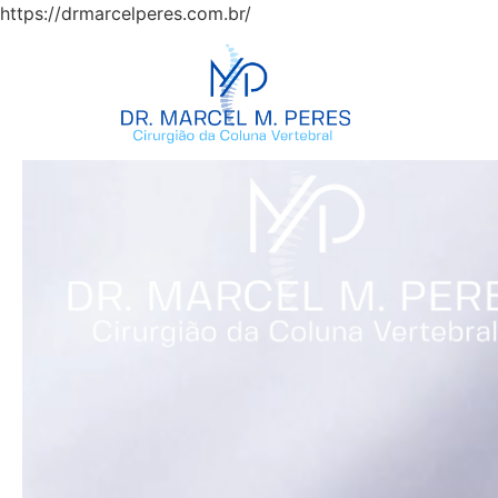
https://drmarcelperes.com.br/