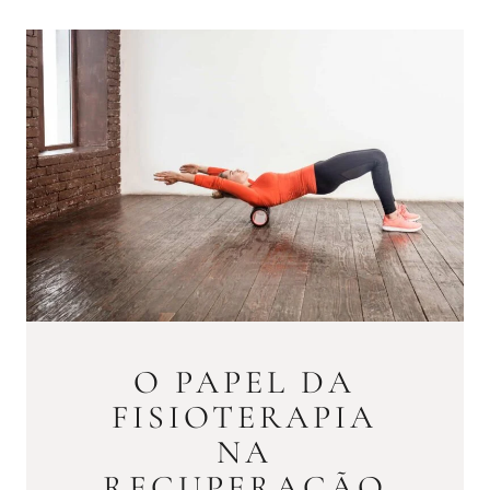
O PAPEL DA
FISIOTERAPIA
NA
RECUPERAÇÃO