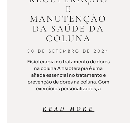
E
MANUTENÇÃO
DA SAÚDE DA
COLUNA
30 DE SETEMBRO DE 2024
Fisioterapia no tratamento de dores
na coluna A fisioterapia é uma
aliada essencial no tratamento e
prevenção de dores na coluna. Com
exercícios personalizados, a
READ MORE