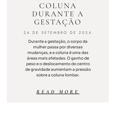
COLUNA
DURANTE A
GESTAÇÃO
24 DE SETEMBRO DE 2024
Durante a gestação, o corpo da
mulher passa por diversas
mudanças, e a coluna é uma das
áreas mais afetadas. O ganho de
peso e o deslocamento do centro
de gravidade aumentam a pressão
sobre a coluna lombar.
READ MORE