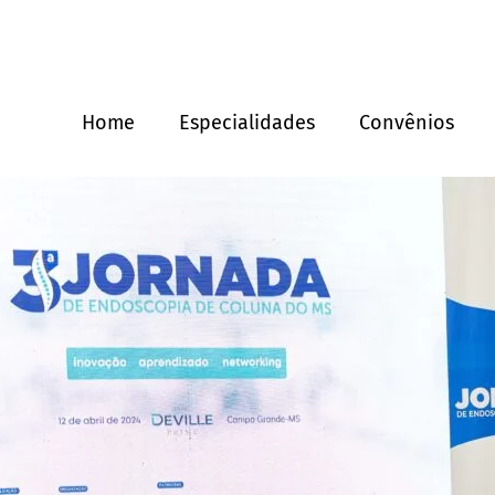
Home
Especialidades
Convênios