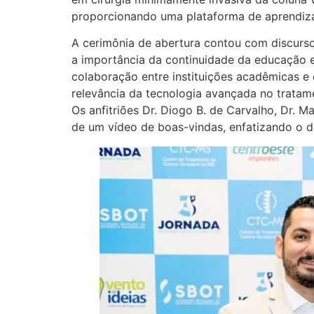
proporcionando uma plataforma de aprendiz
A cerimônia de abertura contou com discurso
a importância da continuidade da educação e
colaboração entre instituições acadêmicas 
relevância da tecnologia avançada no tratam
Os anfitriões Dr. Diogo B. de Carvalho, Dr. M
de um vídeo de boas-vindas, enfatizando o 