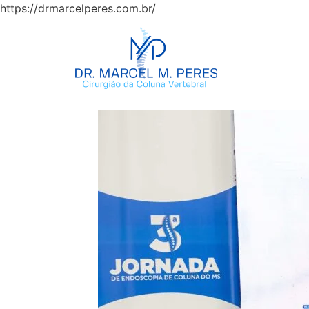
https://drmarcelperes.com.br/