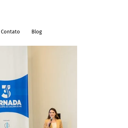
Contato
Blog