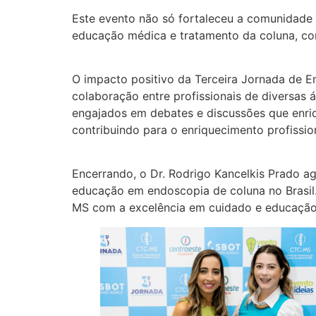
Este evento não só fortaleceu a comunidad
educação médica e tratamento da coluna, con
O impacto positivo da Terceira Jornada de 
colaboração entre profissionais de diversas 
engajados em debates e discussões que enriq
contribuindo para o enriquecimento profissio
Encerrando, o Dr. Rodrigo Kancelkis Prado ag
educação em endoscopia de coluna no Brasil
MS com a excelência em cuidado e educação 